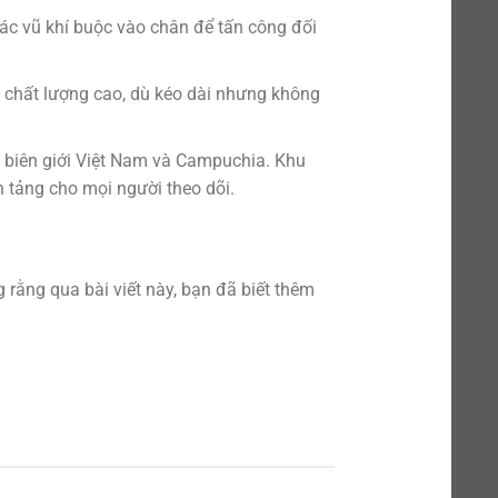
 các vũ khí buộc vào chân để tấn công đối
u chất lượng cao, dù kéo dài nhưng không
h biên giới Việt Nam và Campuchia. Khu
ền tảng cho mọi người theo dõi.
 rằng qua bài viết này, bạn đã biết thêm