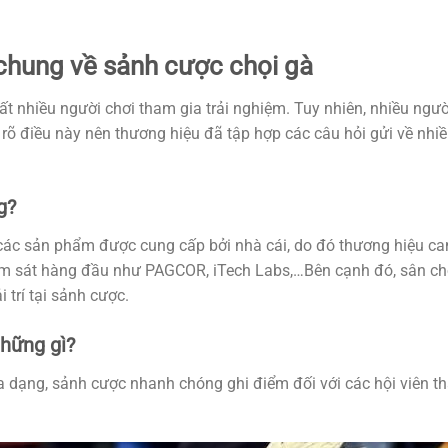
chung về sảnh cược chọi gà
ất nhiều người chơi tham gia trải nghiệm. Tuy nhiên, nhiều ng
rõ điều này nên thương hiệu đã tập hợp các câu hỏi gửi về nhiề
ng?
ác sản phẩm được cung cấp bởi nhà cái, do đó thương hiệu cam 
m sát hàng đầu như PAGCOR, iTech Labs,…Bên cạnh đó, sân chơi
 trí tại sảnh cược.
những gì?
a dạng, sảnh cược nhanh chóng ghi điểm đối với các hội viên t