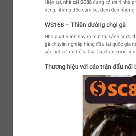
Hiện tại,
nhà cái SC88
đang có tới 4 nhà p
riêng, nhưng đều cam kết đem đến những tr
WS168 – Thiên đường chọi gà
Nhà phát hành này ra mắt tại sảnh cược
đ
gà
chuyên nghiệp hàng đầu tại quốc gia này
sắc nét với độ trễ là 0%. Các trận cược cũ
Thương hiệu với các trận đấu nổ