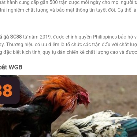
hát hành cung cấp gần 500 trận cược mỗi ngày cho mọi người 
ải nghiệm chất lượng và bảo mật thông tin tuyệt đối. Cụ thể là
á gà SC88
từ năm 2019, được chính quyền Philippines bảo hộ 
. Thương hiệu có ưu điểm là tổ chức các trận đấu với chất lượng
ng đặc biệt kịch tính, quy tụ dàn chiến kê chất lượng cao và đượ
i bật WGB