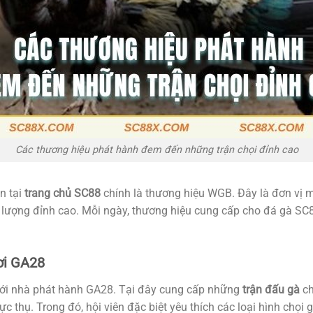
Các thương hiệu phát hành đem đến những trận chọi đỉnh cao
n tại
trang chủ SC88
chính là thương hiệu WGB. Đây là đơn vị m
lượng đỉnh cao. Mỗi ngày, thương hiệu cung cấp cho đá gà SC88
hơi GA28
 với nhà phát hành GA28. Tại đây cung cấp những
trận đấu gà
ch
ực thụ. Trong đó, hội viên đặc biệt yêu thích các loại hình chọi