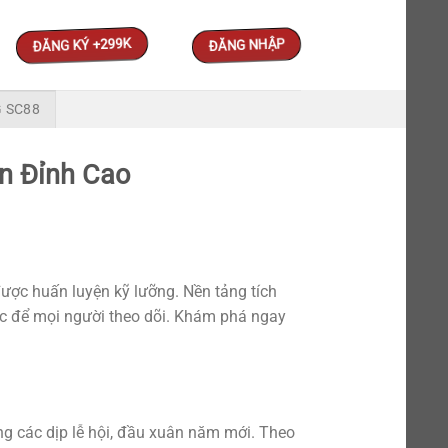
ĐĂNG KÝ +299K
ĐĂNG NHẬP
 SC88
ận Đỉnh Cao
ược huấn luyện kỹ lưỡng. Nền tảng tích
ục để mọi người theo dõi. Khám phá ngay
ong các dịp lễ hội, đầu xuân năm mới. Theo