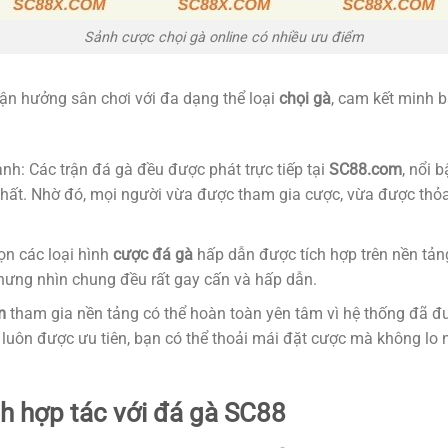
Sảnh cược chọi gà online có nhiều ưu điểm
 tận hưởng sân chơi với đa dạng thể loại
chọi gà
, cam kết minh b
anh: Các trận đá gà đều được phát trực tiếp tại
SC88.com
, nổi 
hất. Nhờ đó, mọi người vừa được tham gia cược, vừa được thỏ
ọn các loại hình
cược đá gà
hấp dẫn được tích hợp trên nền tảng
nhưng nhìn chung đều rất gay cấn và hấp dẫn.
m
tham gia nền tảng có thể hoàn toàn yên tâm vì hệ thống đã đ
uôn được ưu tiên, bạn có thể thoải mái đặt cược mà không lo ngại
h hợp tác với đá gà SC88