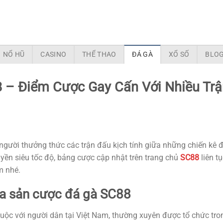
NỔ HŨ
CASINO
THỂ THAO
ĐÁ GÀ
XỔ SỐ
BLOG
 – Điểm Cược Gay Cấn Với Nhiều Tr
người thưởng thức các trận đấu kịch tính giữa những chiến kê đ
uyền siêu tốc độ, bảng cược cập nhật trên trang chủ
SC88
liên t
ệm nhé.
a sản cược đá gà SC88
thuộc với người dân tại Việt Nam, thường xuyên được tổ chức tr