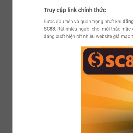
Truy cập link chính thức
Bước đầu tiên và quan trọng nhất khi
đăng
SC88
. Rất nhiều người chơi mới thắc mắc v
đang xuất hiện rất nhiều website giả mạo t