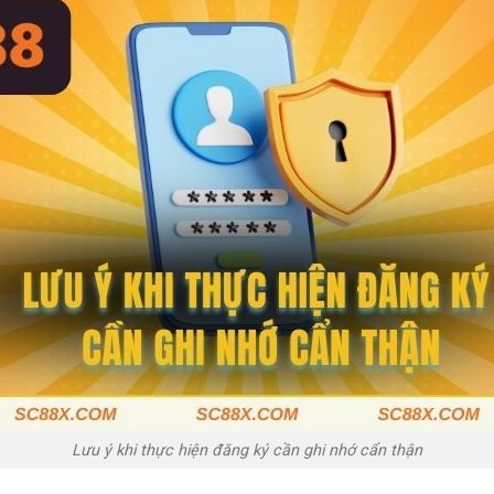
Lưu ý khi thực hiện đăng ký cần ghi nhớ cẩn thận