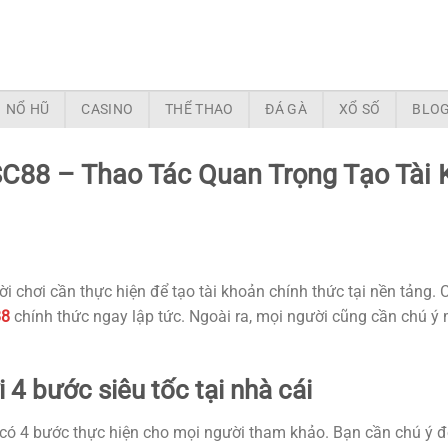
NỔ HŨ
CASINO
THỂ THAO
ĐÁ GÀ
XỔ SỐ
BLOG
C88 – Thao Tác Quan Trọng Tạo Tài
i chơi cần thực hiện để tạo tài khoản chính thức tại nền tảng. 
88
chính thức ngay lập tức. Ngoài ra, mọi người cũng cần chú ý 
 4 bước siêu tốc tại nhà cái
có 4 bước thực hiện cho mọi người tham khảo. Bạn cần chú ý đ