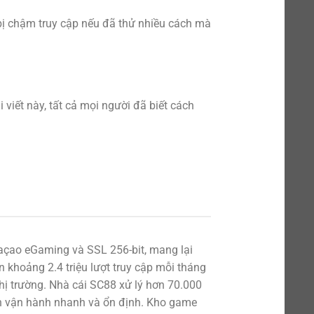
 bị chậm truy cập nếu đã thử nhiều cách mà
iết này, tất cả mọi người đã biết cách
uraçao eGaming và SSL 256-bit, mang lại
khoảng 2.4 triệu lượt truy cập mỗi tháng
thị trường. Nhà cái SC88 xử lý hơn 70.000
iền vận hành nhanh và ổn định. Kho game