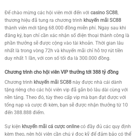
Để chào mừng các hội viên mới đến với
casino SC88
,
thương hiệu đã tung ra chương trình
khuyến mãi SC88
thành viên mới tặng 68.000 đồng miễn phí. Ngay sau khi
đăng ký, bạn chỉ cần xác nhận số điện thoại thành công là
phần thưởng sẽ được cộng vào tài khoản. Thời gian lâu
nhất là trong vòng 72h và khuyến mãi chỉ hỗ trợ rút tiền
duy nhất 1 lần, với con số tối đa là 300.000 đồng.
Chương trình cho hội viên VIP thưởng tới 388 tỷ đồng
Chương trình
khuyến mãi SC88
này được nhà cái dành
tặng riêng cho các hội viên vip đã gắn bó lâu dài cùng với
nền tảng. Theo đó, tùy theo cấp vip mà bạn đạt được với
tổng nạp và cược đi kèm, bạn sẽ được nhận thưởng từ 10
đến 388.888 điểm.
Sự kiện
khuyến mãi cá cược online
có đầy đủ các quy định
kèm theo, nên hội viên cần chú ý đọc kỹ để đảm bảo có thể