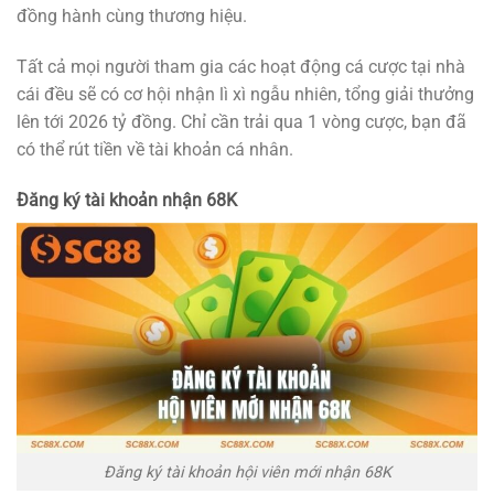
đồng hành cùng thương hiệu.
Tất cả mọi người tham gia các hoạt động cá cược tại nhà
cái đều sẽ có cơ hội nhận lì xì ngẫu nhiên, tổng giải thưởng
lên tới 2026 tỷ đồng. Chỉ cần trải qua 1 vòng cược, bạn đã
có thể rút tiền về tài khoản cá nhân.
Đăng ký tài khoản nhận 68K
Đăng ký tài khoản hội viên mới nhận 68K