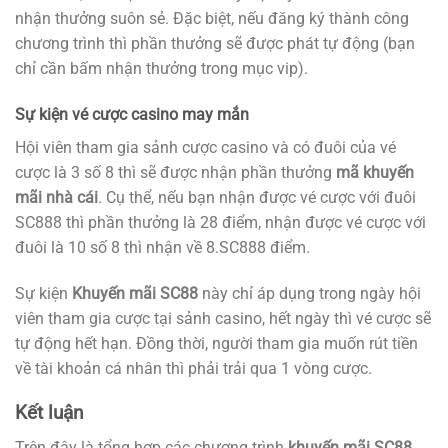
nhận thưởng suôn sẻ. Đặc biệt, nếu đăng ký thành công
chương trình thì phần thưởng sẽ được phát tự động (bạn
chỉ cần bấm nhận thưởng trong mục vip).
Sự kiện vé cược casino may mắn
Hội viên tham gia sảnh cược casino và có đuôi của vé
cược là 3 số 8 thì sẽ được nhận phần thưởng
mã khuyến
mãi nhà cái
. Cụ thể, nếu bạn nhận được vé cược với đuôi
SC888 thì phần thưởng là 28 điểm, nhận được vé cược với
đuôi là 10 số 8 thì nhận về 8.SC888 điểm.
Sự kiện
Khuyến mãi SC88
này chỉ áp dụng trong ngày hội
viên tham gia cược tại sảnh casino, hết ngày thì vé cược sẽ
tự động hết hạn. Đồng thời, người tham gia muốn rút tiền
về tài khoản cá nhân thì phải trải qua 1 vòng cược.
Kết luận
Trên đây là tổng hợp các chương trình
khuyến mãi SC88