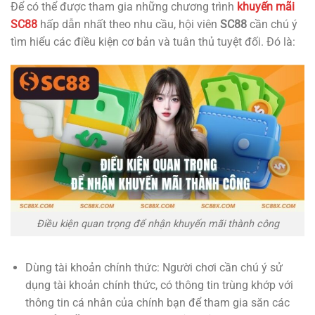
Để có thể được tham gia những chương trình
khuyến mãi
SC88
hấp dẫn nhất theo nhu cầu, hội viên
SC88
cần chú ý
tìm hiểu các điều kiện cơ bản và tuân thủ tuyệt đối. Đó là:
Điều kiện quan trọng để nhận khuyến mãi thành công
Dùng tài khoản chính thức: Người chơi cần chú ý sử
dụng tài khoản chính thức, có thông tin trùng khớp với
thông tin cá nhân của chính bạn để tham gia săn các