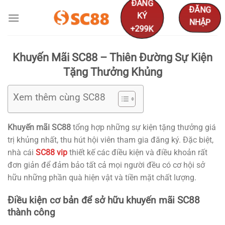
ĐĂNG
Bỏ
ĐĂNG
KÝ
qua
NHẬP
+299K
nội
dung
Khuyến Mãi SC88 – Thiên Đường Sự Kiện
Tặng Thưởng Khủng
Xem thêm cùng SC88
Khuyến mãi SC88
tổng hợp những sự kiện tặng thưởng giá
trị khủng nhất, thu hút hội viên tham gia đăng ký. Đặc biệt,
nhà cái
SC88 vip
thiết kế các điều kiện và điều khoản rất
đơn giản để đảm bảo tất cả mọi người đều có cơ hội sở
hữu những phần quà hiện vật và tiền mặt chất lượng.
Điều kiện cơ bản để sở hữu khuyến mãi SC88
thành công