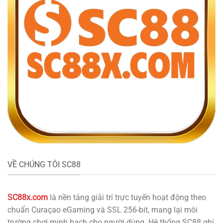
VỀ CHÚNG TÔI SC88
SC88x.com
là nền tảng giải trí trực tuyến hoạt động theo
chuẩn Curaçao eGaming và SSL 256-bit, mang lại môi
trường chơi minh bạch cho người dùng. Hệ thống SC88 ghi