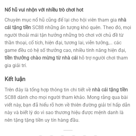
Nổ hũ vui nhộn với nhiều trò chơi hot
Chuyên mục nổ hũ cũng để lại cho hội viên tham gia
nhà
cái tặng tiền
SC88 những ấn tượng khó quên. Theo đó, mọi
người thoải mái tận hưởng những trò chơi với chủ đề từ
thần thoại, cổ tích, hiện đại, tương lai, viễn tưởng,… các
game đều có hệ số thưởng cao, nhiều tính năng hiện đại,
tiền thưởng chào mừng từ nhà cái
hỗ trợ người chơi tham
gia giải trí.
Kết luận
Trên đây là tổng hợp thông tin chi tiết về
nhà cái tặng tiền
SC88 dành cho mọi người tham khảo. Mong rằng qua bài
viết này, bạn đã hiểu rõ hơn về thiên đường giải trí hấp dẫn
này và biết lý do vì sao thương hiệu được mệnh danh là
nên tặng tặng tiền uy tín hàng đầu.