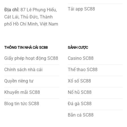
Tải app SC88
Địa chỉ:
87 Lê Phụng Hiểu,
Cát Lái, Thủ Đức, Thành
phố Hồ Chí Minh, Việt Nam
THÔNG TIN NHÀ CÁI SC88
SẢNH CƯỢC
Giấy phép hoạt động SC88
Casino SC88
Chính sách nhà cái
Thể thao SC88
Quyền riêng tư
Xổ số SC88
Khuyến mãi SC88
Nổ hũ SC88
Blog tin tức SC88
Đá gà SC88
Bắn cá SC88