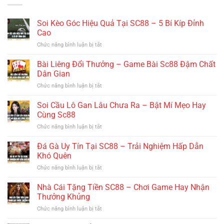
Soi Kèo Góc Hiệu Quả Tại SC88 – 5 Bí Kíp Đỉnh
Cao
ở
Chức năng bình luận bị tắt
Soi
Kèo
Bài Liêng Đổi Thưởng – Game Bài Sc88 Đậm Chất
Góc
Dân Gian
Hiệu
ở
Chức năng bình luận bị tắt
Quả
Bài
Tại
Liêng
Soi Cầu Lô Gan Lâu Chưa Ra – Bật Mí Mẹo Hay
SC88
Đổi
–
Cùng Sc88
Thưởng
5
ở
Chức năng bình luận bị tắt
–
Bí
Soi
Game
Kíp
Cầu
Đá Gà Uy Tín Tại SC88 – Trải Nghiệm Hấp Dẫn
Bài
Đỉnh
Lô
Sc88
Khó Quên
Cao
Gan
Đậm
ở
Chức năng bình luận bị tắt
Lâu
Chất
Đá
Chưa
Dân
Gà
Nhà Cái Tặng Tiền SC88 – Chơi Game Hay Nhận
Ra
Gian
Uy
–
Thưởng Khủng
Tín
Bật
ở
Chức năng bình luận bị tắt
Tại
Mí
Nhà
SC88
Mẹo